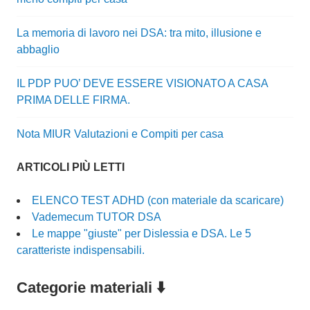
La memoria di lavoro nei DSA: tra mito, illusione e
abbaglio
IL PDP PUO’ DEVE ESSERE VISIONATO A CASA
PRIMA DELLE FIRMA.
Nota MIUR Valutazioni e Compiti per casa
ARTICOLI PIÙ LETTI
ELENCO TEST ADHD (con materiale da scaricare)
Vademecum TUTOR DSA
Le mappe "giuste" per Dislessia e DSA. Le 5
caratteriste indispensabili.
Categorie materiali ⬇️