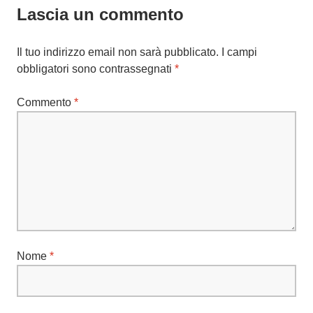
Lascia un commento
Il tuo indirizzo email non sarà pubblicato.
I campi
obbligatori sono contrassegnati
*
Commento
*
Nome
*