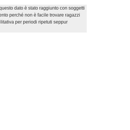
questo dato è stato raggiunto con soggetti
mento perché non è facile trovare ragazzi
litativa per periodi ripetuti seppur