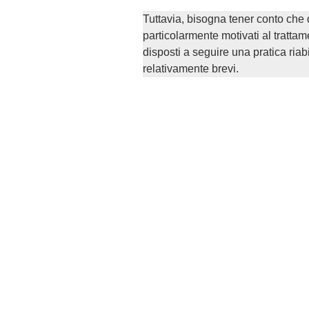
Tuttavia, bisogna tener conto che 
particolarmente motivati al tratta
disposti a seguire una pratica riabi
relativamente brevi.