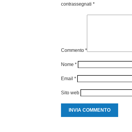
contrassegnati
*
Commento
*
Nome
*
Email
*
Sito web