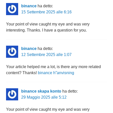
binance
ha detto:
15 Settembre 2025 alle 6:16
Your point of view caught my eye and was very
interesting. Thanks. I have a question for you.
binance
ha detto:
12 Settembre 2025 alle 1:07
Your article helped me a lot, is there any more related
content? Thanks!
binance h”anvisning
binance skapa konto
ha detto:
29 Maggio 2025 alle 5:12
Your point of view caught my eye and was very