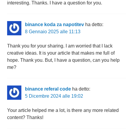
interesting. Thanks. I have a question for you.
binance koda za napotitev
ha detto:
8 Gennaio 2025 alle 11:13
Thank you for your sharing. I am worried that I lack
creative ideas. It is your article that makes me full of
hope. Thank you. But, I have a question, can you help
me?
binance referal code
ha detto:
5 Dicembre 2024 alle 19:02
Your article helped me a lot, is there any more related
content? Thanks!