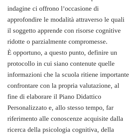
indagine ci offrono l’occasione di
approfondire le modalità attraverso le quali
il soggetto apprende con risorse cognitive
ridotte o parzialmente compromesse.
È opportuno, a questo punto, definire un
protocollo in cui siano contenute quelle
informazioni che la scuola ritiene importante
confrontare con la propria valutazione, al
fine di elaborare il Piano Didattico
Personalizzato e, allo stesso tempo, far
riferimento alle conoscenze acquisite dalla
ricerca della psicologia cognitiva, della