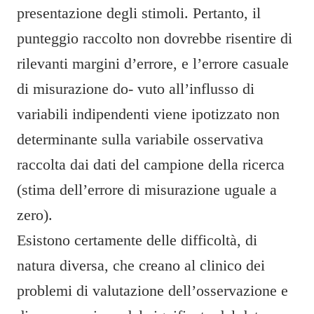
presentazione degli stimoli. Pertanto, il
punteggio raccolto non dovrebbe risentire di
rilevanti margini d’errore, e l’errore casuale
di misurazione do- vuto all’influsso di
variabili indipendenti viene ipotizzato non
determinante sulla variabile osservativa
raccolta dai dati del campione della ricerca
(stima dell’errore di misurazione uguale a
zero).
Esistono certamente delle difficoltà, di
natura diversa, che creano al clinico dei
problemi di valutazione dell’osservazione e