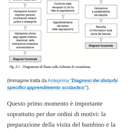
(Immagine tratta da
Anteprima “
Diagnosi dei disturbi
specifici apprendimento scolastico”
).
Questo primo momento è importante
soprattutto per due ordini di motivi: la
preparazione della visita del bambino e la