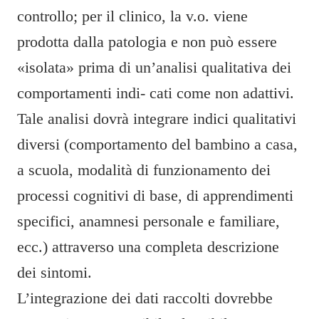
controllo; per il clinico, la v.o. viene
prodotta dalla patologia e non può essere
«isolata» prima di un’analisi qualitativa dei
comportamenti indi- cati come non adattivi.
Tale analisi dovrà integrare indici qualitativi
diversi (comportamento del bambino a casa,
a scuola, modalità di funzionamento dei
processi cognitivi di base, di apprendimenti
specifici, anamnesi personale e familiare,
ecc.) attraverso una completa descrizione
dei sintomi.
L’integrazione dei dati raccolti dovrebbe