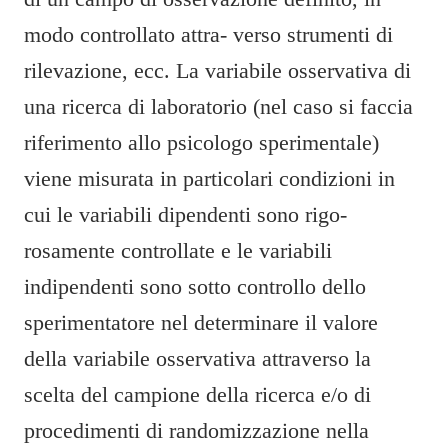
modo controllato attra- verso strumenti di
rilevazione, ecc. La variabile osservativa di
una ricerca di laboratorio (nel caso si faccia
riferimento allo psicologo sperimentale)
viene misurata in particolari condizioni in
cui le variabili dipendenti sono rigo-
rosamente controllate e le variabili
indipendenti sono sotto controllo dello
sperimentatore nel determinare il valore
della variabile osservativa attraverso la
scelta del campione della ricerca e/o di
procedimenti di randomizzazione nella