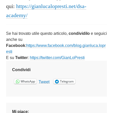
qui:
https://gianlucalopresti.net/dsa-
academy/
Se hai trovato utile questo articolo,
condividilo
e seguici
anche su
Facebook
:
https://www.facebook.com/blog.gianluca.lopr
esti
E su
Twitter
:
https://twitter.com/GianLoPresti
Condividi
WhatsApp
Telegram
Tweet
Mi piace: