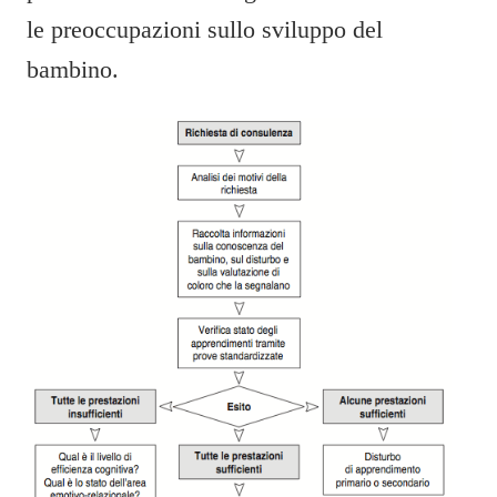
le preoccupazioni sullo sviluppo del
bambino.