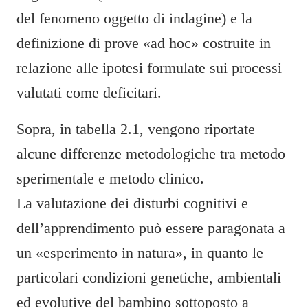
del fenomeno oggetto di indagine) e la
definizione di prove «ad hoc» costruite in
relazione alle ipotesi formulate sui processi
valutati come deficitari.
Sopra, in tabella 2.1, vengono riportate
alcune differenze metodologiche tra metodo
sperimentale e metodo clinico.
La valutazione dei disturbi cognitivi e
dell’apprendimento può essere paragonata a
un «esperimento in natura», in quanto le
particolari condizioni genetiche, ambientali
ed evolutive del bambino sottoposto a