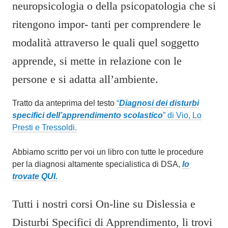
neuropsicologia o della psicopatologia che si
ritengono impor- tanti per comprendere le
modalità attraverso le quali quel soggetto
apprende, si mette in relazione con le
persone e si adatta all’ambiente.
Tratto da anteprima del testo
“
Diagnosi dei disturbi
specifici dell’apprendimento scolastico
” di Vio, Lo
Presti e Tressoldi.
Abbiamo scritto per voi un libro con tutte le procedure
per la diagnosi altamente specialistica di DSA,
lo
trovate QUI.
Tutti i nostri corsi On-line su Dislessia e
Disturbi Specifici di Apprendimento, li trovi