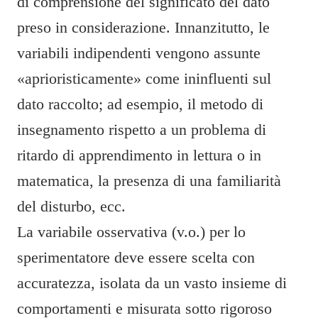
di comprensione del significato del dato
preso in considerazione. Innanzitutto, le
variabili indipendenti vengono assunte
«aprioristicamente» come ininfluenti sul
dato raccolto; ad esempio, il metodo di
insegnamento rispetto a un problema di
ritardo di apprendimento in lettura o in
matematica, la presenza di una familiarità
del disturbo, ecc.
La variabile osservativa (v.o.) per lo
sperimentatore deve essere scelta con
accuratezza, isolata da un vasto insieme di
comportamenti e misurata sotto rigoroso