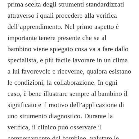
prima scelta degli strumenti standardizzati
attraverso i quali procedere alla verifica
dell’apprendimento. Nel primo aspetto è
importante tenere presente che se al
bambino viene spiegato cosa va a fare dallo
specialista, è più facile lavorare in un clima
a lui favorevole e riceverne, qualora esistano
le condizioni, la collaborazione. In ogni
caso, è bene illustrare sempre al bambino il
significato e il motivo dell’applicazione di
uno strumento diagnostico. Durante la
verifica, il clinico può osservare il
comportamento del bambino, valutare le