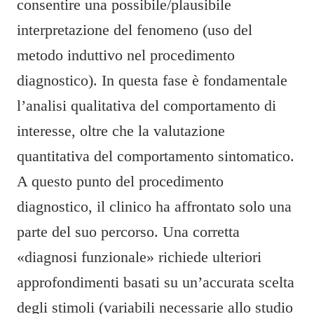
consentire una possibile/plausibile
interpretazione del fenomeno (uso del
metodo induttivo nel procedimento
diagnostico). In questa fase è fondamentale
l’analisi qualitativa del comportamento di
interesse, oltre che la valutazione
quantitativa del comportamento sintomatico.
A questo punto del procedimento
diagnostico, il clinico ha affrontato solo una
parte del suo percorso. Una corretta
«diagnosi funzionale» richiede ulteriori
approfondimenti basati su un’accurata scelta
degli stimoli (variabili necessarie allo studio