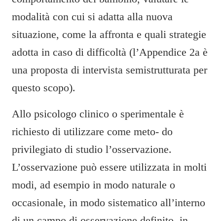
modalità con cui si adatta alla nuova
situazione, come la affronta e quali strategie
adotta in caso di difficoltà (l’Appendice 2a è
una proposta di intervista semistrutturata per
questo scopo).
Allo psicologo clinico o sperimentale è
richiesto di utilizzare come meto- do
privilegiato di studio l’osservazione.
L’osservazione può essere utilizzata in molti
modi, ad esempio in modo naturale o
occasionale, in modo sistematico all’interno
di un campo di osservazione definito, in