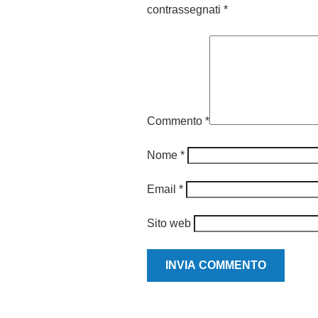
contrassegnati
*
Commento
*
Nome
*
Email
*
Sito web