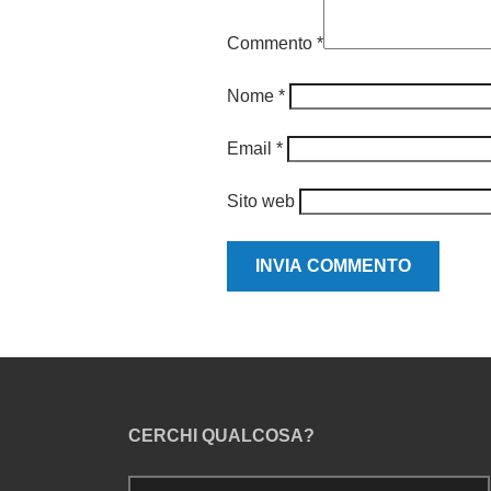
Commento
*
Nome
*
Email
*
Sito web
CERCHI QUALCOSA?
Ricerca