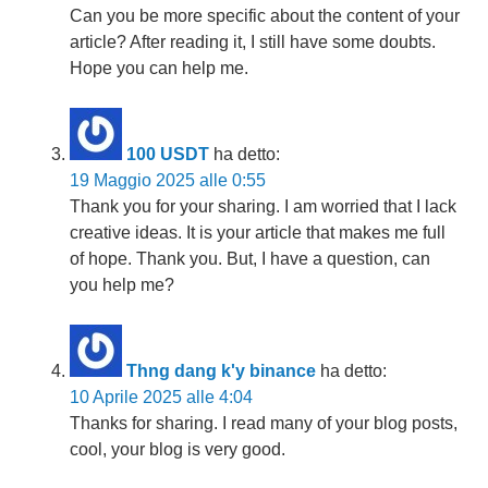
Can you be more specific about the content of your
article? After reading it, I still have some doubts.
Hope you can help me.
100 USDT
ha detto:
19 Maggio 2025 alle 0:55
Thank you for your sharing. I am worried that I lack
creative ideas. It is your article that makes me full
of hope. Thank you. But, I have a question, can
you help me?
Thng dang k'y binance
ha detto:
10 Aprile 2025 alle 4:04
Thanks for sharing. I read many of your blog posts,
cool, your blog is very good.