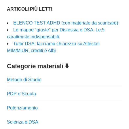
ARTICOLI PIÙ LETTI
ELENCO TEST ADHD (con materiale da scaricare)
Le mappe "giuste" per Dislessia e DSA. Le 5
caratteriste indispensabili.
Tutor DSA: facciamo chiarezza su Attestati
MIM/MIUR, crediti e Albi
Categorie materiali ⬇️
Metodo di Studio
PDP e Scuola
Potenziamento
Scienza e DSA