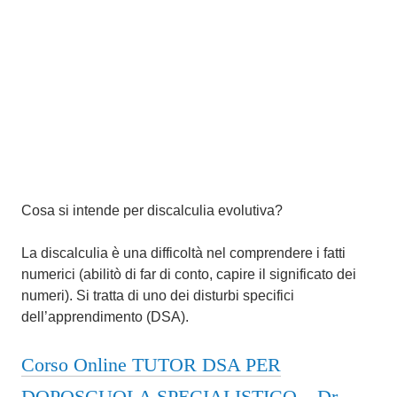
Cosa si intende per discalculia evolutiva?
La discalculia è una difficoltà nel comprendere i fatti
numerici (abilitò di far di conto, capire il significato dei
numeri). Si tratta di uno dei disturbi specifici
dell’apprendimento (DSA).
Corso Online TUTOR DSA PER
DOPOSCUOLA SPECIALISTICO – Dr.