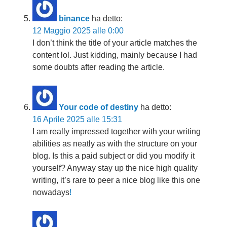
binance
ha detto:
12 Maggio 2025 alle 0:00
I don’t think the title of your article matches the
content lol. Just kidding, mainly because I had
some doubts after reading the article.
Your code of destiny
ha detto:
16 Aprile 2025 alle 15:31
I am really impressed together with your writing
abilities as neatly as with the structure on your
blog. Is this a paid subject or did you modify it
yourself? Anyway stay up the nice high quality
writing, it’s rare to peer a nice blog like this one
nowadays
!