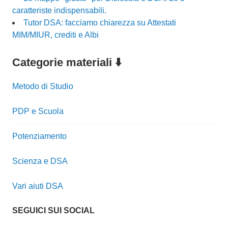
caratteriste indispensabili.
Tutor DSA: facciamo chiarezza su Attestati
MIM/MIUR, crediti e Albi
Categorie materiali ⬇️
Metodo di Studio
PDP e Scuola
Potenziamento
Scienza e DSA
Vari aiuti DSA
SEGUICI SUI SOCIAL