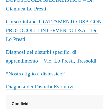
Gianluca Lo Presti
Corso OnLine TRATTAMENTO DSA CON
PROTOCOLLI INTERVENTO DSA – Dr.
Lo Presti
Diagnosi dei disturbi specifici di
apprendimento – Vio, Lo Presti, Tressoldi
“Nostro figlio è dislessico”
Diagnosi dei Disturbi Evolutivi
Condividi