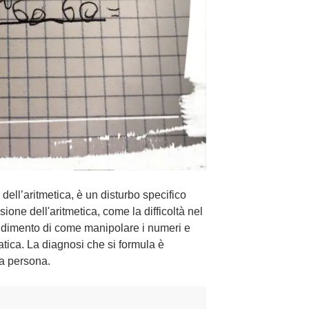
dell’aritmetica, è un disturbo specifico
one dell'aritmetica, come la difficoltà nel
ndimento di come manipolare i numeri e
atica. La diagnosi che si formula è
la persona.