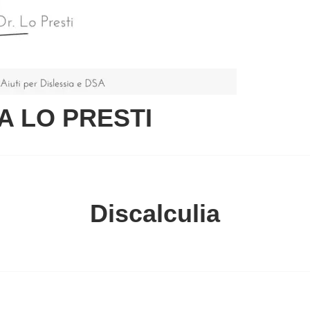
A LO PRESTI
Discalculia