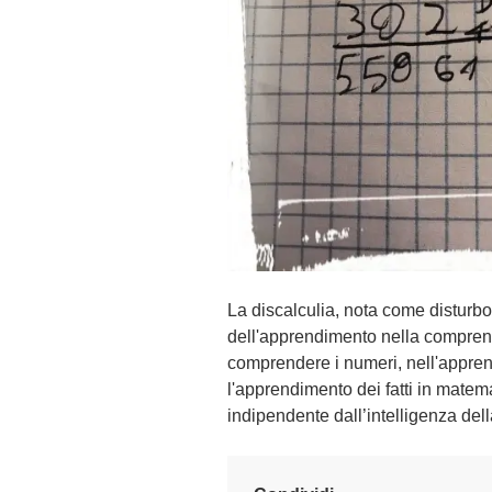
La discalculia, nota come disturbo 
dell'apprendimento nella comprensi
comprendere i numeri, nell'appre
l'apprendimento dei fatti in matem
indipendente dall’intelligenza del