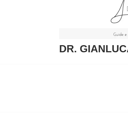
DR. GIANLUC