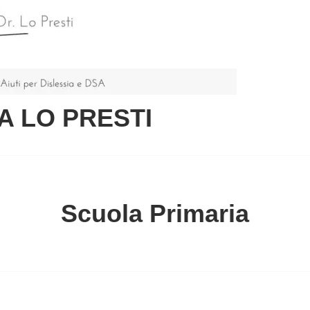
A LO PRESTI
Scuola Primaria