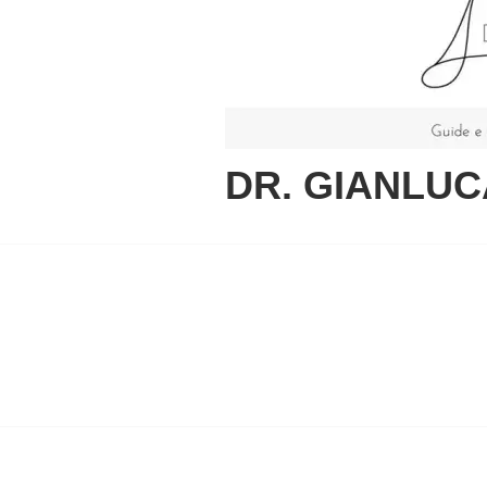
DR. GIANLUC