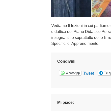
Vediamo 6 lezioni in cui parliamo
didattica del Piano Didattico Perso
insegnanti, e soprattutto delle Em
Specifici di Apprendimento.
Condividi
WhatsApp
Tele
Tweet
Mi piace: