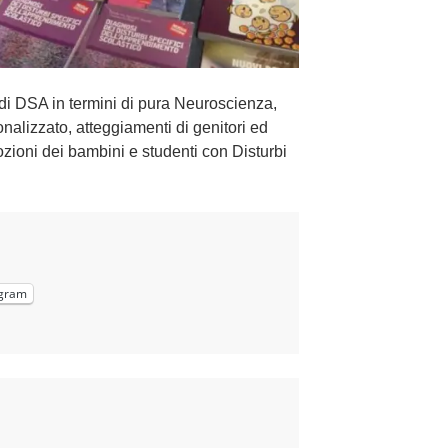
 di DSA in termini di pura Neuroscienza,
nalizzato, atteggiamenti di genitori ed
ozioni dei bambini e studenti con Disturbi
gram