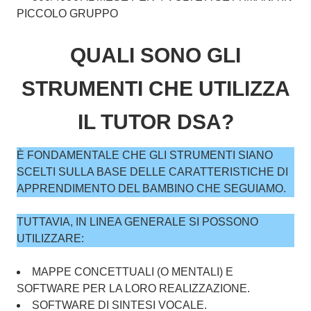
PICCOLO GRUPPO
QUALI SONO GLI
STRUMENTI CHE UTILIZZA
IL TUTOR DSA?
È FONDAMENTALE CHE GLI STRUMENTI SIANO
SCELTI SULLA BASE DELLE CARATTERISTICHE DI
APPRENDIMENTO DEL BAMBINO CHE SEGUIAMO.
TUTTAVIA, IN LINEA GENERALE SI POSSONO
UTILIZZARE:
MAPPE CONCETTUALI (O MENTALI) E
SOFTWARE PER LA LORO REALIZZAZIONE.
SOFTWARE DI SINTESI VOCALE.