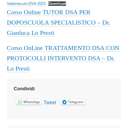
Vademecum-DSA-2023
Download
Corso Online TUTOR DSA PER
DOPOSCUOLA SPECIALISTICO – Dr.
Gianluca Lo Presti
Corso OnLine TRATTAMENTO DSA CON
PROTOCOLLI INTERVENTO DSA – Dr.
Lo Presti
Condividi
WhatsApp
Telegram
Tweet