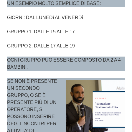
UN ESEMPIO MOLTO SEMPLICE DI BASE:
GIORNI: DAL LUNEDì AL VENERDì
GRUPPO 1: DALLE 15 ALLE 17
GRUPPO 2: DALLE 17 ALLE 19
OGNI GRUPPO PUO ESSERE COMPOSTO DA 2 A 4
BAMBINI.
SE NON È PRESENTE
UN SECONDO
GRUPPO, O SE È
PRESENTE PIÙ DI UN
OPERATORE, SI
POSSONO INSERIRE
DEGLI INCONTRI PER
ATTIVITA’ DI