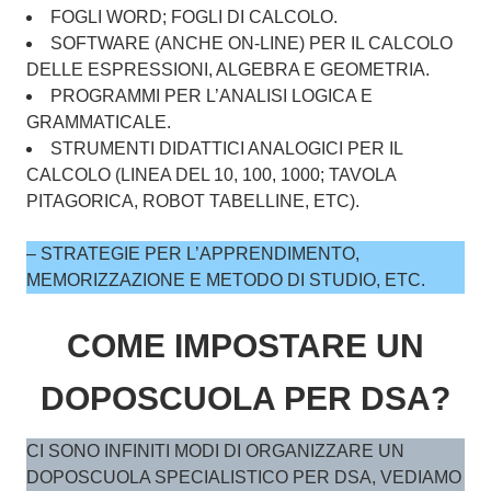
FOGLI WORD; FOGLI DI CALCOLO.
SOFTWARE (ANCHE ON-LINE) PER IL CALCOLO
DELLE ESPRESSIONI, ALGEBRA E GEOMETRIA.
PROGRAMMI PER L’ANALISI LOGICA E
GRAMMATICALE.
STRUMENTI DIDATTICI ANALOGICI PER IL
CALCOLO (LINEA DEL 10, 100, 1000; TAVOLA
PITAGORICA, ROBOT TABELLINE, ETC).
– STRATEGIE PER L’APPRENDIMENTO,
MEMORIZZAZIONE E METODO DI STUDIO, ETC.
COME IMPOSTARE UN
DOPOSCUOLA PER DSA?
CI SONO INFINITI MODI DI ORGANIZZARE UN
DOPOSCUOLA SPECIALISTICO PER DSA, VEDIAMO