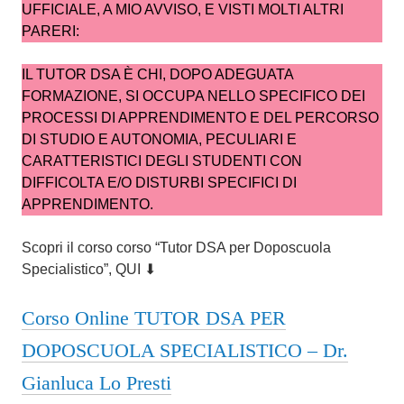
6
UFFICIALE, A MIO AVVISO, E VISTI MOLTI ALTRI
PARERI:
IL TUTOR DSA È CHI, DOPO ADEGUATA
FORMAZIONE, SI OCCUPA NELLO SPECIFICO DEI
PROCESSI DI APPRENDIMENTO E DEL PERCORSO
DI STUDIO E AUTONOMIA, PECULIARI E
CARATTERISTICI DEGLI STUDENTI CON
DIFFICOLTA E/O DISTURBI SPECIFICI DI
APPRENDIMENTO.
Scopri il corso corso “Tutor DSA per Doposcuola
Specialistico”, QUI ⬇
Corso Online TUTOR DSA PER
DOPOSCUOLA SPECIALISTICO – Dr.
Gianluca Lo Presti