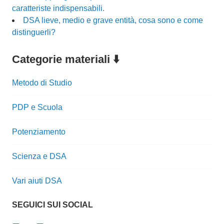
caratteriste indispensabili.
DSA lieve, medio e grave entità, cosa sono e come
distinguerli?
Categorie materiali ⬇️
Metodo di Studio
PDP e Scuola
Potenziamento
Scienza e DSA
Vari aiuti DSA
SEGUICI SUI SOCIAL