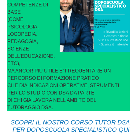
COMPETENZE DI
BASE
(COME
PSICOLOGIA,
LOGOPEDIA,
PEDAGOGIA,
SCIENZE
DELL’EDUCAZIONE,
ETC),
MA ANCOR PIÙ UTILE E’ FREQUENTARE UN
PERCORSO DI FORMAZIONE PRATICO
CHE DIA INDICAZIONI OPERATIVE, STRUMENTI
PER LO STUDIO CON DSA DA PARTE
DI CHI GIA LAVORA NELL’AMBITO DEL
TUTORAGGIO DSA.
SCOPRI IL NOSTRO CORSO TUTOR DSA
PER DOPOSCUOLA SPECIALISTICO QUI