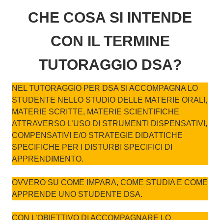
CHE COSA SI INTENDE
CON IL TERMINE
TUTORAGGIO DSA?
NEL TUTORAGGIO PER DSA SI ACCOMPAGNA LO
STUDENTE NELLO STUDIO DELLE MATERIE ORALI,
MATERIE SCRITTE, MATERIE SCIENTIFICHE
ATTRAVERSO L’USO DI STRUMENTI DISPENSATIVI,
COMPENSATIVI E/O STRATEGIE DIDATTICHE
SPECIFICHE PER I DISTURBI SPECIFICI DI
APPRENDIMENTO.
OVVERO SU COME IMPARA, COME STUDIA E COME
APPRENDE UNO STUDENTE DSA.
CON L’OBIETTIVO DI ACCOMPAGNARE LO