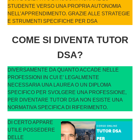
STUDENTE VERSO UNA PROPRIA AUTONOMIA
NELL’APPRENDIMENTO. GRAZIE ALLE STRATEGIE
E STRUMENTI SPECIFICHE PER DSA
COME SI DIVENTA TUTOR
DSA?
DIVERSAMENTE DA QUANTO ACCADE NELLE
PROFESSIONI IN CUI E’ LEGALMENTE
NECESSARIA UNA LAUREA O UN DIPLOMA
SPECIFICO PER SVOLGERE UNA PROFESSIONE,
PER DIVENTARE TUTOR DSA NON ESISTE UNA
NORMATIVA SPECIFICA DI RIFERIMENTO.
DI CERTO APPARE
UTILE POSSEDERE
DELLE