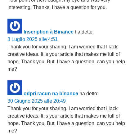
interesting. Thanks. I have a question for you.
Inscription à Binance
ha detto:
3 Luglio 2025 alle 4:51
Thank you for your sharing. I am worried that I lack
creative ideas. It is your article that makes me full of
hope. Thank you. But, I have a question, can you help
me?
odpri racun na binance
ha detto:
30 Giugno 2025 alle 20:49
Thank you for your sharing. I am worried that I lack
creative ideas. It is your article that makes me full of
hope. Thank you. But, I have a question, can you help
me?