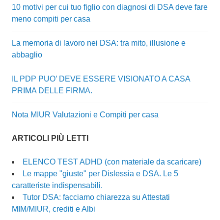
10 motivi per cui tuo figlio con diagnosi di DSA deve fare
meno compiti per casa
La memoria di lavoro nei DSA: tra mito, illusione e
abbaglio
IL PDP PUO’ DEVE ESSERE VISIONATO A CASA
PRIMA DELLE FIRMA.
Nota MIUR Valutazioni e Compiti per casa
ARTICOLI PIÙ LETTI
ELENCO TEST ADHD (con materiale da scaricare)
Le mappe "giuste" per Dislessia e DSA. Le 5
caratteriste indispensabili.
Tutor DSA: facciamo chiarezza su Attestati
MIM/MIUR, crediti e Albi