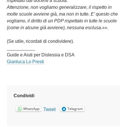
rispettato dai docenti a scuola.
Attenzione, non vogliamo generalizzare, il rispetto in
molte scuole avviene già, ma non in tutte. E’ questo che
vogliamo, il diritto di un PDP rispettato in tutte le scuole
(come in alcune già avviene), nessuna esclusa.»»
.
(Se utile, ricordati di condividere).
___________
Guide e Aiuti per Dislessia e DSA
Gianluca Lo Presti
Condividi
WhatsApp
Telegram
Tweet