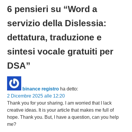
6 pensieri su “
Word a
servizio della Dislessia:
dettatura, traduzione e
sintesi vocale gratuiti per
DSA
”
binance registro
ha detto:
2 Dicembre 2025 alle 12:20
Thank you for your sharing. I am worried that I lack
creative ideas. It is your article that makes me full of
hope. Thank you. But, I have a question, can you help
me?