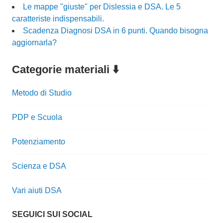
Le mappe "giuste" per Dislessia e DSA. Le 5
caratteriste indispensabili.
Scadenza Diagnosi DSA in 6 punti. Quando bisogna
aggiornarla?
Categorie materiali ⬇️
Metodo di Studio
PDP e Scuola
Potenziamento
Scienza e DSA
Vari aiuti DSA
SEGUICI SUI SOCIAL