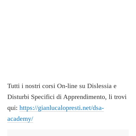
Tutti i nostri corsi On-line su Dislessia e
Disturbi Specifici di Apprendimento, li trovi
qui:
https://gianlucalopresti.net/dsa-
academy/