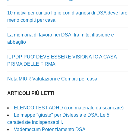
10 motivi per cui tuo figlio con diagnosi di DSA deve fare
meno compiti per casa
La memoria di lavoro nei DSA: tra mito, illusione e
abbaglio
IL PDP PUO’ DEVE ESSERE VISIONATO A CASA
PRIMA DELLE FIRMA.
Nota MIUR Valutazioni e Compiti per casa
ARTICOLI PIÙ LETTI
ELENCO TEST ADHD (con materiale da scaricare)
Le mappe "giuste" per Dislessia e DSA. Le 5
caratteriste indispensabili.
Vademecum Potenziamento DSA