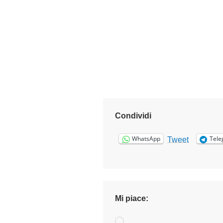
Condividi
WhatsApp
Tele
Tweet
Mi piace:
Caricamento